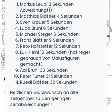
Markus Leupi 3 Sekunden
Abweichung(!)
Matthias Blättler 4 Sekunden
Sven Krauer 5 Sekunden
Luca Bruni 6 Sekunden
Michael Steger 6 Sekunden
Franz Blättler 9 Sekunden
Reto Hofstetter 12 Sekunden
Luki Heini 16 Sekunden (hat reger
gebrauch von Malusfiguren
gemacht)
Adi Bruni 30 Sekunden
Peter Furrer 31 Sekunden
Ruedi Blättler 32 Sekunden
Herzlichen Glückwunsch an alle
Teilnehmer zu den geringen
Zeitabweichungen!