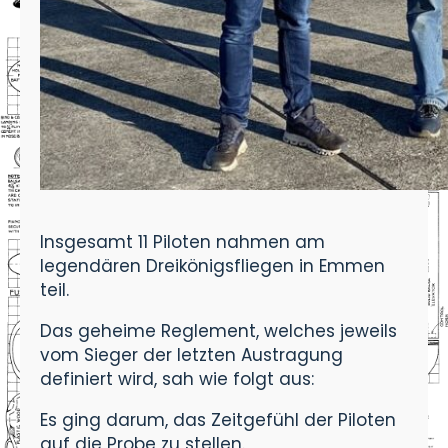
Insgesamt 11 Piloten nahmen am
legendären Dreikönigsfliegen in Emmen
teil.
Das geheime Reglement, welches jeweils
vom Sieger der letzten Austragung
definiert wird, sah wie folgt aus:
Es ging darum, das Zeitgefühl der Piloten
auf die Probe zu stellen.