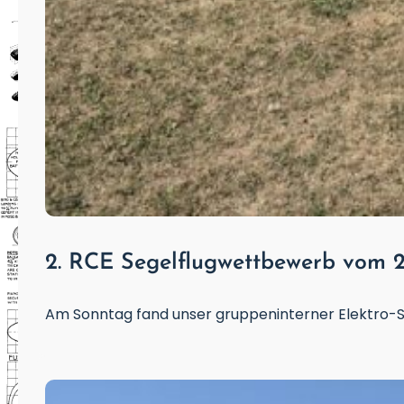
2. RCE Segelflugwettbewerb vom 2
Am Sonntag fand unser gruppeninterner Elektro-S