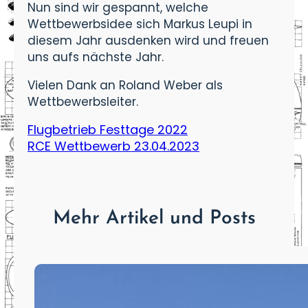
Nun sind wir gespannt, welche
Wettbewerbsidee sich Markus Leupi in
diesem Jahr ausdenken wird und freuen
uns aufs nächste Jahr.
Vielen Dank an Roland Weber als
Wettbewerbsleiter.
Flugbetrieb Festtage 2022
RCE Wettbewerb 23.04.2023
Mehr Artikel und Posts