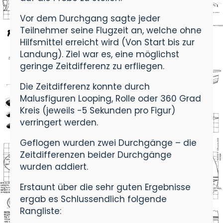
Vor dem Durchgang sagte jeder
Teilnehmer seine Flugzeit an, welche ohne
Hilfsmittel erreicht wird (Von Start bis zur
Landung). Ziel war es, eine möglichst
geringe Zeitdifferenz zu erfliegen.
Die Zeitdifferenz konnte durch
Malusfiguren Looping, Rolle oder 360 Grad
Kreis (jeweils -5 Sekunden pro Figur)
verringert werden.
Geflogen wurden zwei Durchgänge – die
Zeitdifferenzen beider Durchgänge
wurden addiert.
Erstaunt über die sehr guten Ergebnisse
ergab es Schlussendlich folgende
Rangliste: