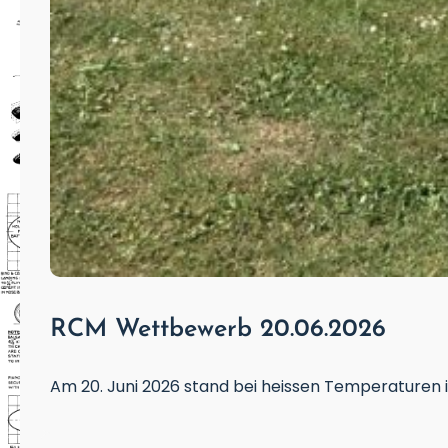
RCM Wettbewerb 20.06.2026
Am 20. Juni 2026 stand bei heissen Temperaturen