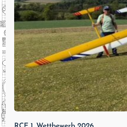
RCE 1. Wettbewerb 2026