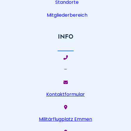
Standorte
Mitgliederbereich
INFO
–
Kontaktformular
Militärflugplatz Emmen