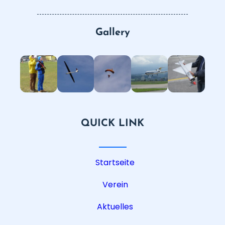
Gallery
QUICK LINK
Startseite
Verein
Aktuelles