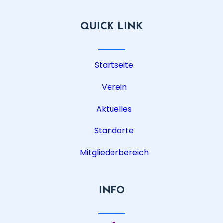
QUICK LINK
Startseite
Verein
Aktuelles
Standorte
Mitgliederbereich
INFO