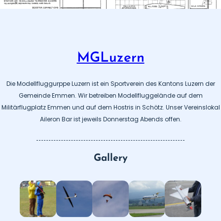
MGLuzern
Die Modellfluggurppe Luzern ist ein Sportverein des Kantons Luzern der
Gemeinde Emmen. Wir betreiben Modellfluggelände auf dem
Militärflugplatz Emmen und auf dem Hostris in Schötz. Unser Vereinslokal
Aileron Bar ist jeweils Donnerstag Abends offen.
Gallery